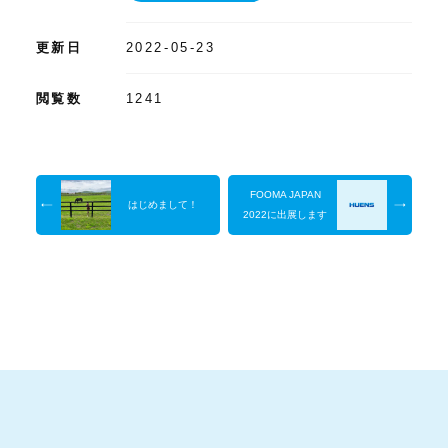
更新日
2022-05-23
閲覧数
1241
FOOMA JAPAN
はじめまして！
2022に出展します