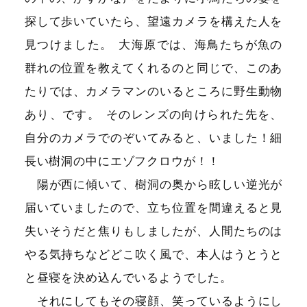
探して歩いていたら、望遠カメラを構えた人を
見つけました
。
大海原では、海鳥たちが魚の
群れの位置を教えてくれるのと同じで、このあ
たりでは、カメラマンのいるところに野生動物
あり、です
。
そのレンズの向けられた先を、
自分のカメラでのぞいてみると、いました！細
長い樹洞の中にエゾフクロウが！！
陽が西に傾いて、樹洞の奥から眩しい逆光が
届いていましたので、立ち位置を間違えると見
失いそうだと焦りもしましたが、人間たちのは
やる気持ちなどどこ吹く風で、本人はうとうと
と昼寝を決め込んでいるようでした
。
それにしてもその寝顔、笑っているようにし