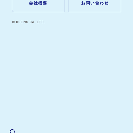
会社概要
お問い合わせ
© HUENS.Co.,LTD.