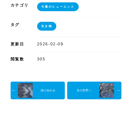
カテゴリ
今週のヒューエンス
タグ
生き物
更新日
2026-02-09
閲覧数
305
掛け合わせ
氷の世界へ