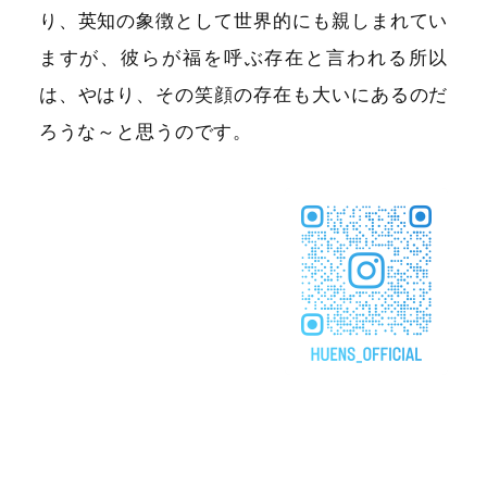
り、英知の象徴として世界的にも親しまれてい
ますが、彼らが福を呼ぶ存在と言われる所以
は、やはり、その笑顔の存在も大いにあるのだ
ろうな～と思うのです
。