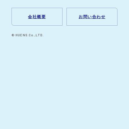
会社概要
お問い合わせ
© HUENS.Co.,LTD.