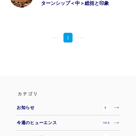
ターンシップ＜中＞総括と印象
1
カテゴリ
お知らせ
9
今週のヒューエンス
1045