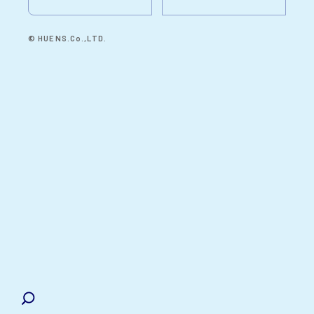
© HUENS.Co.,LTD.