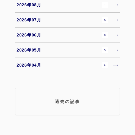
2026年08月
1
2026年07月
5
2026年06月
6
2026年05月
5
2026年04月
4
過去の記事