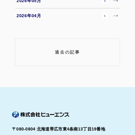
2026年05月
5
2026年04月
4
過去の記事
〒080-0804 北海道帯広市東4条南13丁目19番地