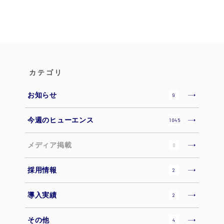
カテゴリ
お知らせ
9
今週のヒューエンス
1045
メディア掲載
0
採用情報
2
導入実績
2
その他
4