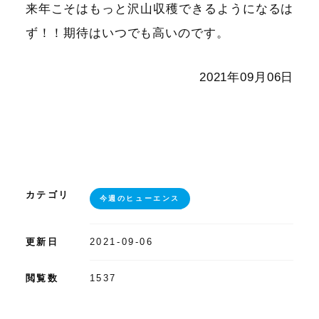
来年こそはもっと沢山収穫できるようになるは
ず！！期待はいつでも高いのです
。
2021年09月06日
カテゴリ
今週のヒューエンス
更新日
2021-09-06
閲覧数
1537