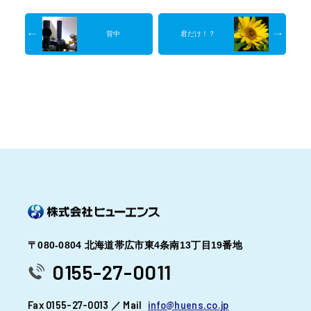
背中
君だけ！？
〒080-0804 北海道帯広市東4条南13丁目19番地
0155-27-0011
Fax 0155-27-0013 ／ Mail
info@huens.co.jp