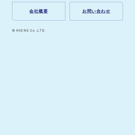
会社概要
お問い合わせ
© HUENS.Co.,LTD.