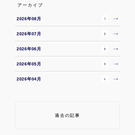
アーカイブ
2026年08月
1
2026年07月
5
2026年06月
6
2026年05月
5
2026年04月
4
過去の記事