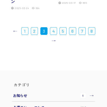
ン
2025-03-17
655
2025-03-24
694
1
2
3
4
5
6
7
8
カテゴリ
お知らせ
9